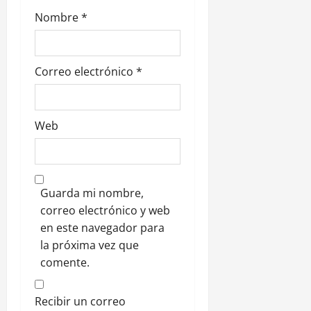
s
Nombre
*
Correo electrónico
*
Web
Guarda mi nombre,
correo electrónico y web
en este navegador para
la próxima vez que
comente.
Recibir un correo