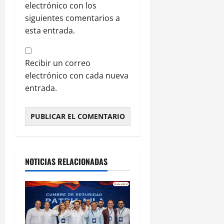
electrónico con los
siguientes comentarios a
esta entrada.
Recibir un correo
electrónico con cada nueva
entrada.
NOTICIAS RELACIONADAS