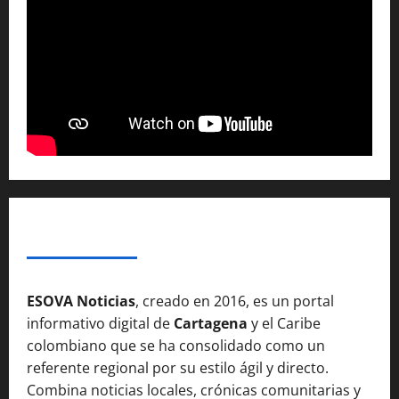
SOBRE NOSOTROSS
ESOVA Noticias
, creado en 2016, es un portal
informativo digital de
Cartagena
y el Caribe
colombiano que se ha consolidado como un
referente regional por su estilo ágil y directo.
Combina noticias locales, crónicas comunitarias y