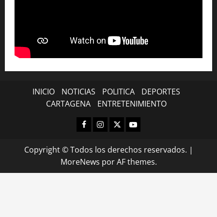
INICIO
NOTICIAS
POLITICA
DEPORTES
CARTAGENA
ENTRETENIMIENTO
Facebook
Instagram
X
YouTube
Copyright © Todos los derechos reservados.
|
MoreNews
por AF themes.