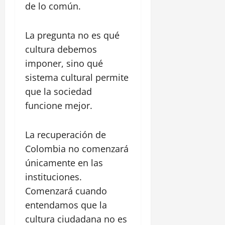
de lo común.
La pregunta no es qué
cultura debemos
imponer, sino qué
sistema cultural permite
que la sociedad
funcione mejor.
La recuperación de
Colombia no comenzará
únicamente en las
instituciones.
Comenzará cuando
entendamos que la
cultura ciudadana no es