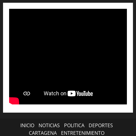
INICIO
NOTICIAS
POLITICA
DEPORTES
CARTAGENA
ENTRETENIMIENTO