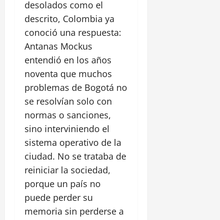
desolados como el
descrito, Colombia ya
conoció una respuesta:
Antanas Mockus
entendió en los años
noventa que muchos
problemas de Bogotá no
se resolvían solo con
normas o sanciones,
sino interviniendo el
sistema operativo de la
ciudad. No se trataba de
reiniciar la sociedad,
porque un país no
puede perder su
memoria sin perderse a