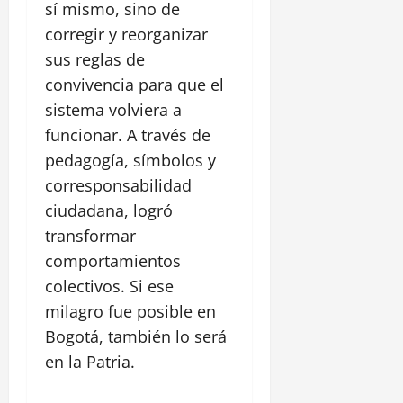
sí mismo, sino de
corregir y reorganizar
sus reglas de
convivencia para que el
sistema volviera a
funcionar. A través de
pedagogía, símbolos y
corresponsabilidad
ciudadana, logró
transformar
comportamientos
colectivos. Si ese
milagro fue posible en
Bogotá, también lo será
en la Patria.