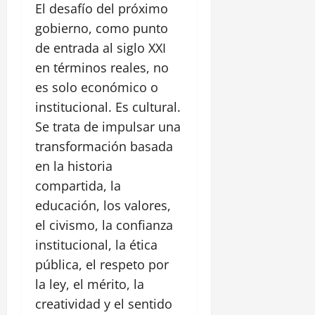
El desafío del próximo
gobierno, como punto
de entrada al siglo XXI
en términos reales, no
es solo económico o
institucional. Es cultural.
Se trata de impulsar una
transformación basada
en la historia
compartida, la
educación, los valores,
el civismo, la confianza
institucional, la ética
pública, el respeto por
la ley, el mérito, la
creatividad y el sentido