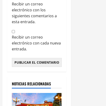
Recibir un correo
electrónico con los
siguientes comentarios a
esta entrada.
Recibir un correo
electrónico con cada nueva
entrada.
NOTICIAS RELACIONADAS