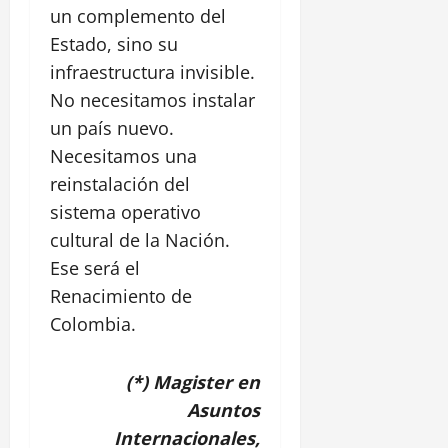
un complemento del
Estado, sino su
infraestructura invisible.
No necesitamos instalar
un país nuevo.
Necesitamos una
reinstalación del
sistema operativo
cultural de la Nación.
Ese será el
Renacimiento de
Colombia.
(*) Magister en
Asuntos
Internacionales,