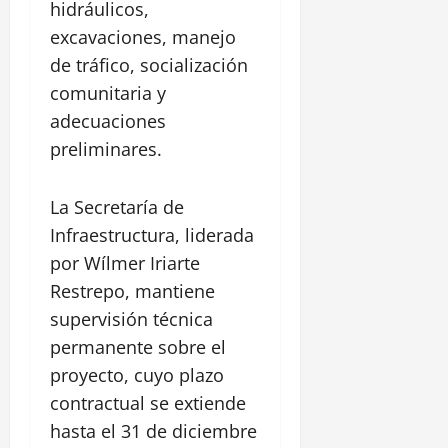
hidráulicos,
excavaciones, manejo
de tráfico, socialización
comunitaria y
adecuaciones
preliminares.
La Secretaría de
Infraestructura, liderada
por Wílmer Iriarte
Restrepo, mantiene
supervisión técnica
permanente sobre el
proyecto, cuyo plazo
contractual se extiende
hasta el 31 de diciembre