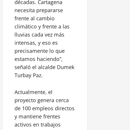
décadas. Cartagena
necesita prepararse
frente al cambio
climático y frente a las
lluvias cada vez más
intensas, y eso es
precisamente lo que
estamos haciendo”,
señaló el alcalde Dumek
Turbay Paz.
Actualmente, el
proyecto genera cerca
de 100 empleos directos
y mantiene frentes
activos en trabajos