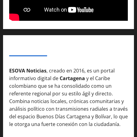
SOBRE NOSOTROSS
ESOVA Noticias
, creado en 2016, es un portal
informativo digital de
Cartagena
y el Caribe
colombiano que se ha consolidado como un
referente regional por su estilo ágil y directo.
Combina noticias locales, crónicas comunitarias y
análisis político con transmisiones radiales a través
del espacio Buenos Días Cartagena y Bolívar, lo que
le otorga una fuerte conexión con la ciudadanía.