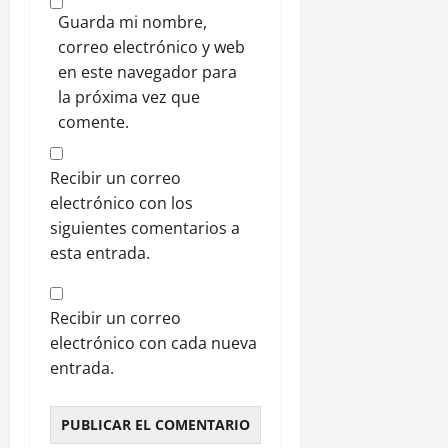
Guarda mi nombre,
correo electrónico y web
en este navegador para
la próxima vez que
comente.
Recibir un correo
electrónico con los
siguientes comentarios a
esta entrada.
Recibir un correo
electrónico con cada nueva
entrada.