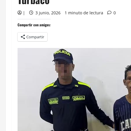
|
3 junio, 2026
1 minuto de lectura
0
Compartir con amigos:
Compartir