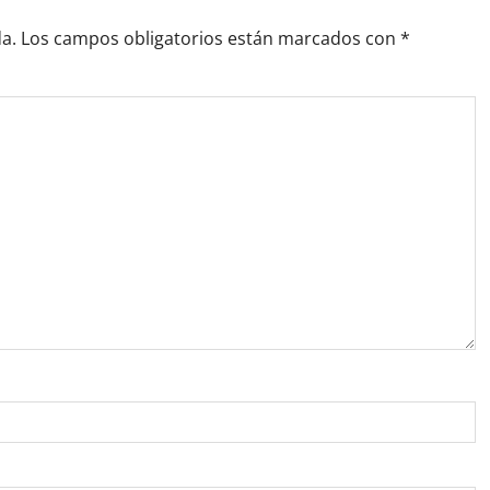
a.
Los campos obligatorios están marcados con
*