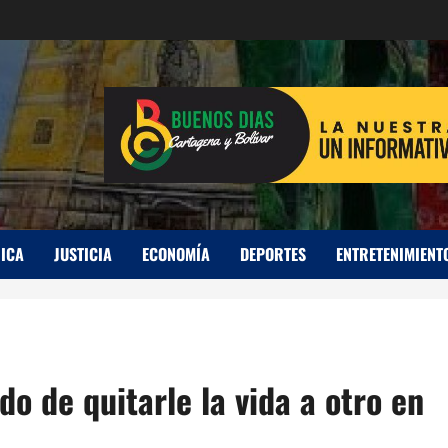
ICA
JUSTICIA
ECONOMÍA
DEPORTES
ENTRETENIMIENT
o de quitarle la vida a otro en