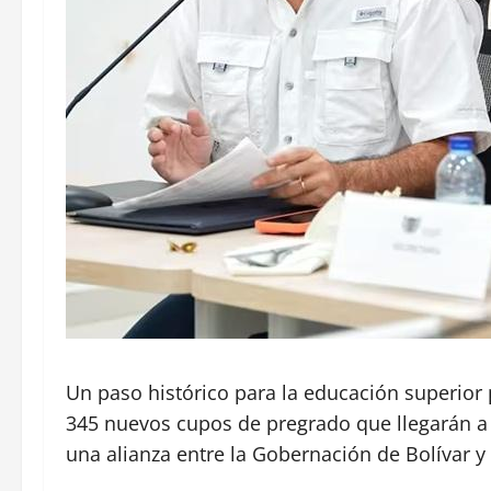
Un paso histórico para la educación superior 
345 nuevos cupos de pregrado que llegarán a 
una alianza entre la Gobernación de Bolívar y