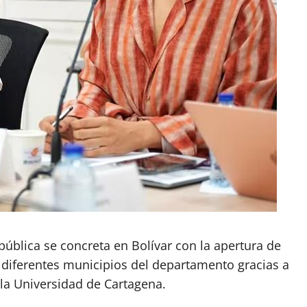
pública se concreta en Bolívar con la apertura de
diferentes municipios del departamento gracias a
 la Universidad de Cartagena.