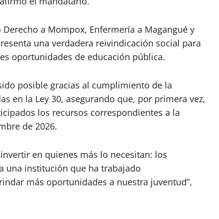
 afirmó el mandatario.
omo Derecho a Mompox, Enfermería a Magangué y
resenta una verdadera reivindicación social para
es oportunidades de educación pública.
ido posible gracias al cumplimiento de la
as en la Ley 30, asegurando que, por primera vez,
icipados los recursos correspondientes a la
embre de 2026.
invertir en quienes más lo necesitan: los
a una institución que ha trabajado
rindar más oportunidades a nuestra juventud”,