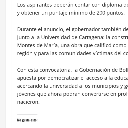
Los aspirantes deberán contar con diploma de
y obtener un puntaje mínimo de 200 puntos.
Durante el anuncio, el gobernador también de
junto a la Universidad de Cartagena: la constr
Montes de María, una obra que calificó como u
región y para las comunidades víctimas del co
Con esta convocatoria, la Gobernación de Bol
apuesta por democratizar el acceso a la educ
acercando la universidad a los municipios y
jóvenes que ahora podrán convertirse en prof
nacieron.
Me gusta esto: