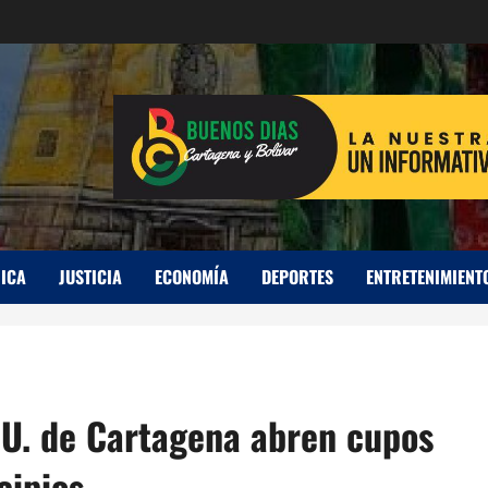
ICA
JUSTICIA
ECONOMÍA
DEPORTES
ENTRETENIMIENT
 U. de Cartagena abren cupos
cipios