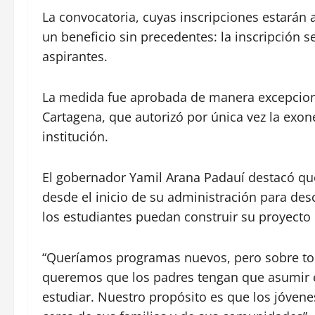
La convocatoria, cuyas inscripciones estarán ab
un beneficio sin precedentes: la inscripción 
aspirantes.
La medida fue aprobada de manera excepciona
Cartagena, que autorizó por única vez la exon
institución.
El gobernador Yamil Arana Padauí destacó q
desde el inicio de su administración para desc
los estudiantes puedan construir su proyecto 
“Queríamos programas nuevos, pero sobre to
queremos que los padres tengan que asumir el
estudiar. Nuestro propósito es que los jóvene