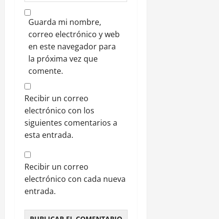
Guarda mi nombre,
correo electrónico y web
en este navegador para
la próxima vez que
comente.
Recibir un correo
electrónico con los
siguientes comentarios a
esta entrada.
Recibir un correo
electrónico con cada nueva
entrada.