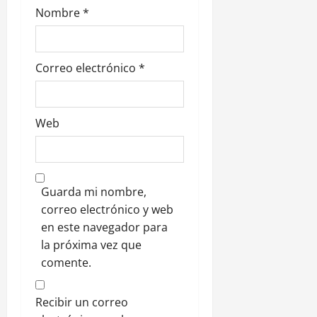
Nombre
*
Correo electrónico
*
Web
Guarda mi nombre,
correo electrónico y web
en este navegador para
la próxima vez que
comente.
Recibir un correo