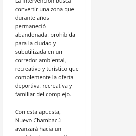
La intervención busca
convertir una zona que
durante años
permaneció
abandonada, prohibida
para la ciudad y
subutilizada en un
corredor ambiental,
recreativo y turístico que
complemente la oferta
deportiva, recreativa y
familiar del complejo.
Con esta apuesta,
Nuevo Chambacú
avanzará hacia un