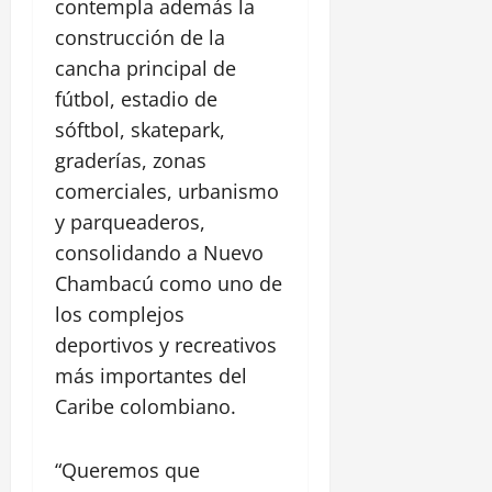
contempla además la
construcción de la
cancha principal de
fútbol, estadio de
sóftbol, skatepark,
graderías, zonas
comerciales, urbanismo
y parqueaderos,
consolidando a Nuevo
Chambacú como uno de
los complejos
deportivos y recreativos
más importantes del
Caribe colombiano.
“Queremos que