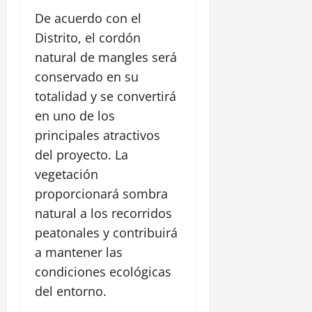
De acuerdo con el
Distrito, el cordón
natural de mangles será
conservado en su
totalidad y se convertirá
en uno de los
principales atractivos
del proyecto. La
vegetación
proporcionará sombra
natural a los recorridos
peatonales y contribuirá
a mantener las
condiciones ecológicas
del entorno.