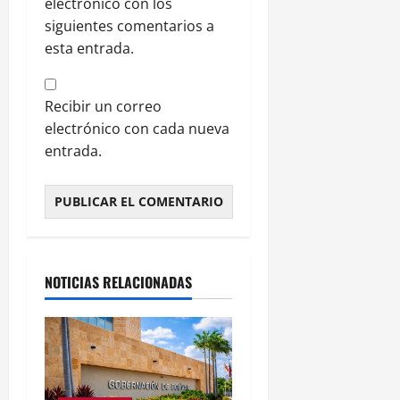
electrónico con los
siguientes comentarios a
esta entrada.
Recibir un correo
electrónico con cada nueva
entrada.
NOTICIAS RELACIONADAS