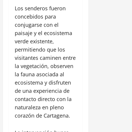
Los senderos fueron
concebidos para
conjugarse con el
paisaje y el ecosistema
verde existente,
permitiendo que los
visitantes caminen entre
la vegetación, observen
la fauna asociada al
ecosistema y disfruten
de una experiencia de
contacto directo con la
naturaleza en pleno
corazón de Cartagena.