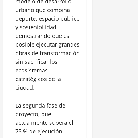
modelo de desarrollo
urbano que combina
deporte, espacio público
y sostenibilidad,
demostrando que es
posible ejecutar grandes
obras de transformación
sin sacrificar los
ecosistemas
estratégicos de la
ciudad.
La segunda fase del
proyecto, que
actualmente supera el
75 % de ejecución,