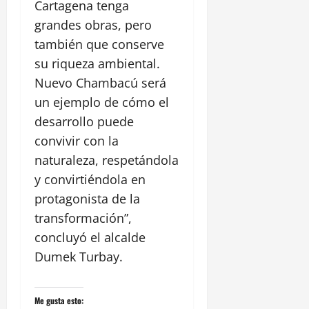
Cartagena tenga
grandes obras, pero
también que conserve
su riqueza ambiental.
Nuevo Chambacú será
un ejemplo de cómo el
desarrollo puede
convivir con la
naturaleza, respetándola
y convirtiéndola en
protagonista de la
transformación”,
concluyó el alcalde
Dumek Turbay.
Me gusta esto: