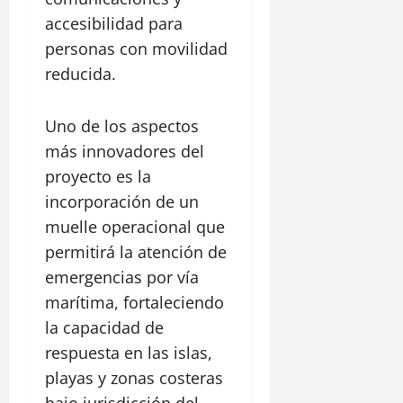
accesibilidad para
personas con movilidad
reducida.
Uno de los aspectos
más innovadores del
proyecto es la
incorporación de un
muelle operacional que
permitirá la atención de
emergencias por vía
marítima, fortaleciendo
la capacidad de
respuesta en las islas,
playas y zonas costeras