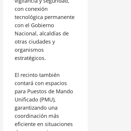
vigilancia y seguridad,
con conexión
tecnológica permanente
con el Gobierno
Nacional, alcaldías de
otras ciudades y
organismos
estratégicos.
El recinto también
contará con espacios
para Puestos de Mando
Unificado (PMU),
garantizando una
coordinación más
eficiente en situaciones