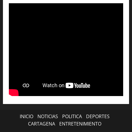
INICIO
NOTICIAS
POLITICA
DEPORTES
CARTAGENA
ENTRETENIMIENTO