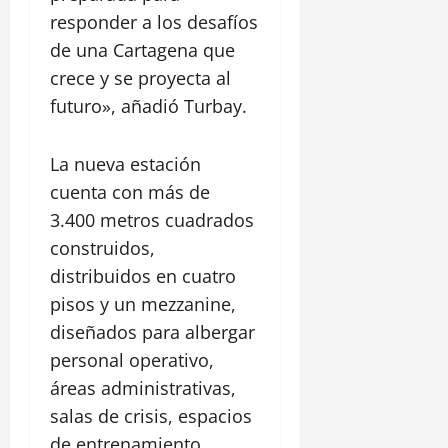
responder a los desafíos
de una Cartagena que
crece y se proyecta al
futuro», añadió Turbay.
La nueva estación
cuenta con más de
3.400 metros cuadrados
construidos,
distribuidos en cuatro
pisos y un mezzanine,
diseñados para albergar
personal operativo,
áreas administrativas,
salas de crisis, espacios
de entrenamiento,