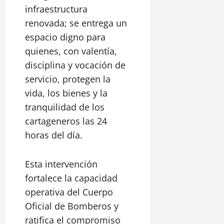
infraestructura
renovada; se entrega un
espacio digno para
quienes, con valentía,
disciplina y vocación de
servicio, protegen la
vida, los bienes y la
tranquilidad de los
cartageneros las 24
horas del día.
Esta intervención
fortalece la capacidad
operativa del Cuerpo
Oficial de Bomberos y
ratifica el compromiso