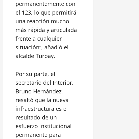
permanentemente con
el 123, lo que permitirá
una reacción mucho
más rápida y articulada
frente a cualquier
situación”, añadió el
alcalde Turbay.
Por su parte, el
secretario del Interior,
Bruno Hernández,
resaltó que la nueva
infraestructura es el
resultado de un
esfuerzo institucional
permanente para