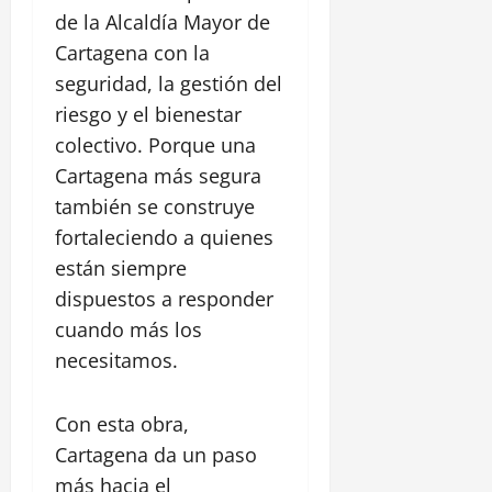
de la Alcaldía Mayor de
Cartagena con la
seguridad, la gestión del
riesgo y el bienestar
colectivo. Porque una
Cartagena más segura
también se construye
fortaleciendo a quienes
están siempre
dispuestos a responder
cuando más los
necesitamos.
Con esta obra,
Cartagena da un paso
más hacia el