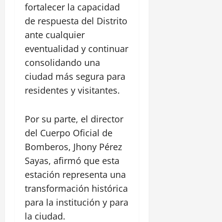
fortalecer la capacidad
de respuesta del Distrito
ante cualquier
eventualidad y continuar
consolidando una
ciudad más segura para
residentes y visitantes.
Por su parte, el director
del Cuerpo Oficial de
Bomberos, Jhony Pérez
Sayas, afirmó que esta
estación representa una
transformación histórica
para la institución y para
la ciudad.