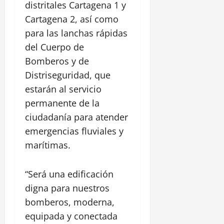
distritales Cartagena 1 y
Cartagena 2, así como
para las lanchas rápidas
del Cuerpo de
Bomberos y de
Distriseguridad, que
estarán al servicio
permanente de la
ciudadanía para atender
emergencias fluviales y
marítimas.
“Será una edificación
digna para nuestros
bomberos, moderna,
equipada y conectada