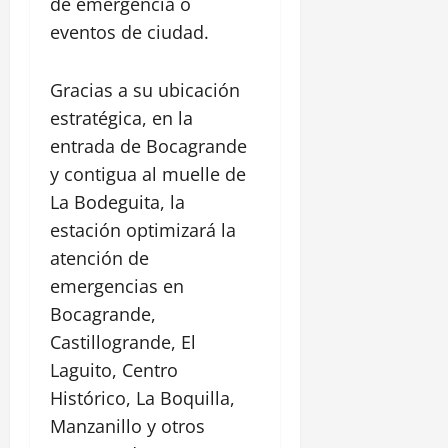
de emergencia o
eventos de ciudad.
Gracias a su ubicación
estratégica, en la
entrada de Bocagrande
y contigua al muelle de
La Bodeguita, la
estación optimizará la
atención de
emergencias en
Bocagrande,
Castillogrande, El
Laguito, Centro
Histórico, La Boquilla,
Manzanillo y otros