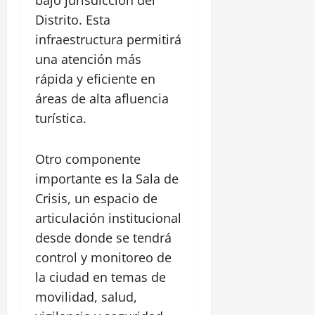
bajo jurisdicción del
Distrito. Esta
infraestructura permitirá
una atención más
rápida y eficiente en
áreas de alta afluencia
turística.
Otro componente
importante es la Sala de
Crisis, un espacio de
articulación institucional
desde donde se tendrá
control y monitoreo de
la ciudad en temas de
movilidad, salud,