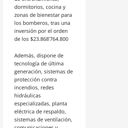
dormitorios, cocina y
zonas de bienestar para
los bomberos, tras una
inversión por el orden
de los $23.868’764.800
Además, dispone de
tecnología de última
generación, sistemas de
protección contra
incendios, redes
hidráulicas
especializadas, planta
eléctrica de respaldo,
sistemas de ventilación,
comunicaciones y