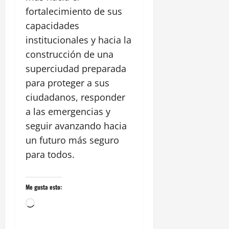
fortalecimiento de sus
capacidades
institucionales y hacia la
construcción de una
superciudad preparada
para proteger a sus
ciudadanos, responder
a las emergencias y
seguir avanzando hacia
un futuro más seguro
para todos.
Me gusta esto:
Cargando...