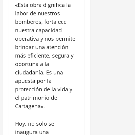
«Esta obra dignifica la
labor de nuestros
bomberos, fortalece
nuestra capacidad
operativa y nos permite
brindar una atención
más eficiente, segura y
oportuna a la
ciudadanía. Es una
apuesta por la
protección de la vida y
el patrimonio de
Cartagena».
Hoy, no solo se
inaugura una