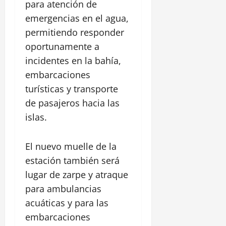
para atención de
emergencias en el agua,
permitiendo responder
oportunamente a
incidentes en la bahía,
embarcaciones
turísticas y transporte
de pasajeros hacia las
islas.
El nuevo muelle de la
estación también será
lugar de zarpe y atraque
para ambulancias
acuáticas y para las
embarcaciones