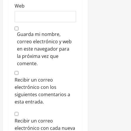
Web
Guarda mi nombre,
correo electrónico y web
en este navegador para
la próxima vez que
comente.
Recibir un correo
electrónico con los
siguientes comentarios a
esta entrada.
Recibir un correo
electrónico con cada nueva