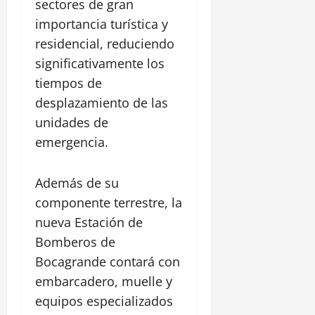
sectores de gran
importancia turística y
residencial, reduciendo
significativamente los
tiempos de
desplazamiento de las
unidades de
emergencia.
Además de su
componente terrestre, la
nueva Estación de
Bomberos de
Bocagrande contará con
embarcadero, muelle y
equipos especializados