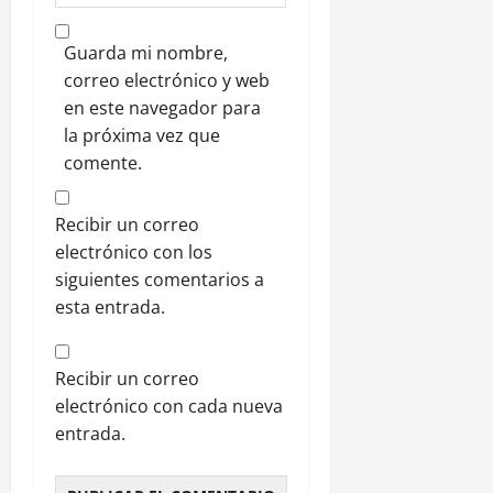
Guarda mi nombre,
correo electrónico y web
en este navegador para
la próxima vez que
comente.
Recibir un correo
electrónico con los
siguientes comentarios a
esta entrada.
Recibir un correo
electrónico con cada nueva
entrada.