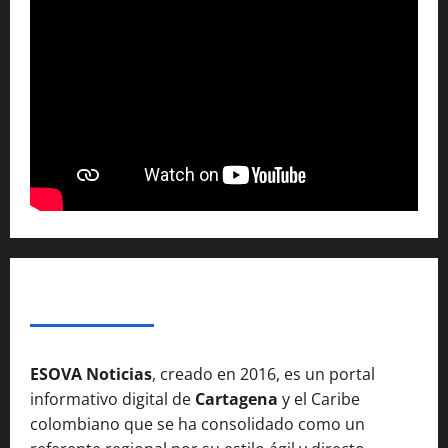
SOBRE NOSOTROSS
ESOVA Noticias
, creado en 2016, es un portal
informativo digital de
Cartagena
y el Caribe
colombiano que se ha consolidado como un