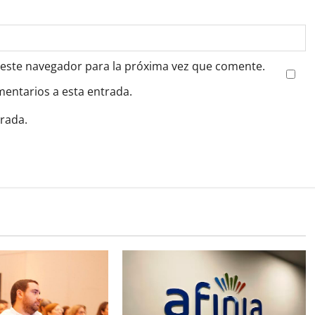
 este navegador para la próxima vez que comente.
mentarios a esta entrada.
trada.