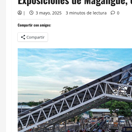
|
3 mayo, 2025
3 minutos de lectura
0
Compartir con amigos:
Compartir