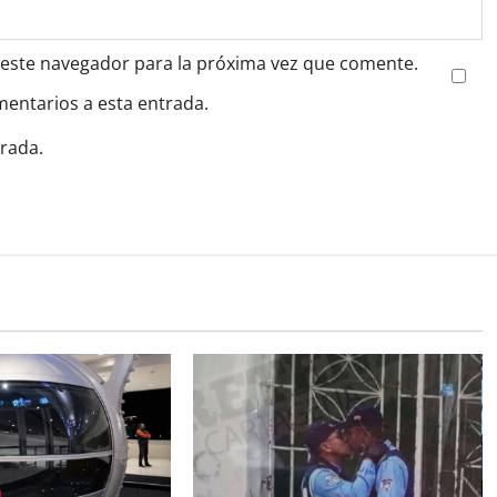
 este navegador para la próxima vez que comente.
mentarios a esta entrada.
trada.