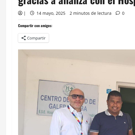
|
14 mayo, 2025
2 minutos de lectura
0
Compartir con amigos:
Compartir