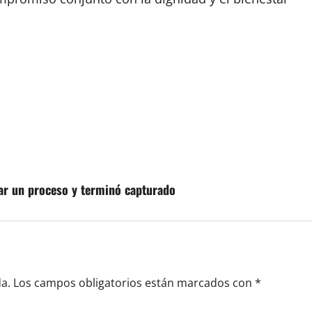
uar un proceso y terminó capturado
a.
Los campos obligatorios están marcados con
*