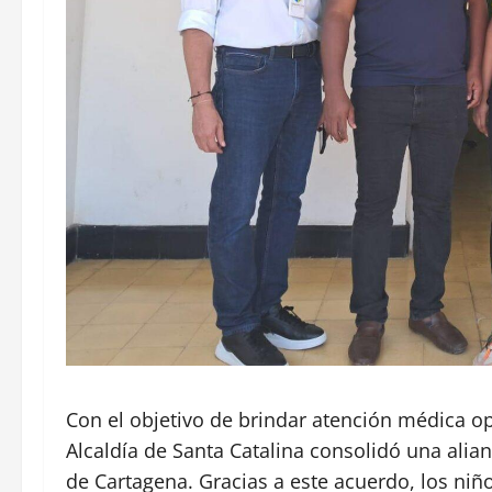
Con el objetivo de brindar atención médica opo
Alcaldía de Santa Catalina consolidó una alian
de Cartagena. Gracias a este acuerdo, los niñ