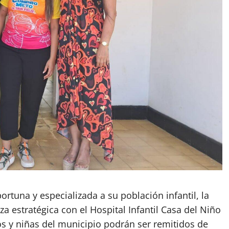
rtuna y especializada a su población infantil, la
za estratégica con el Hospital Infantil Casa del Niño
os y niñas del municipio podrán ser remitidos de