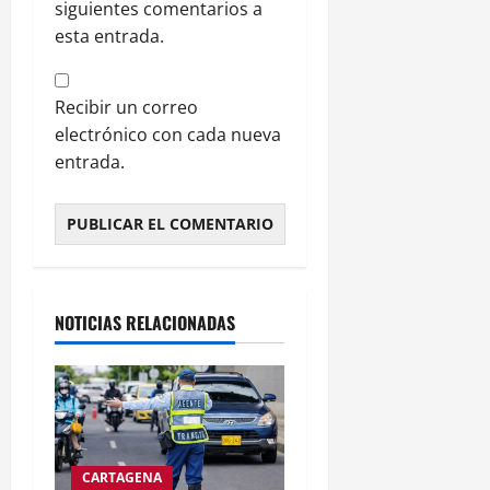
siguientes comentarios a
esta entrada.
Recibir un correo
electrónico con cada nueva
entrada.
NOTICIAS RELACIONADAS
CARTAGENA