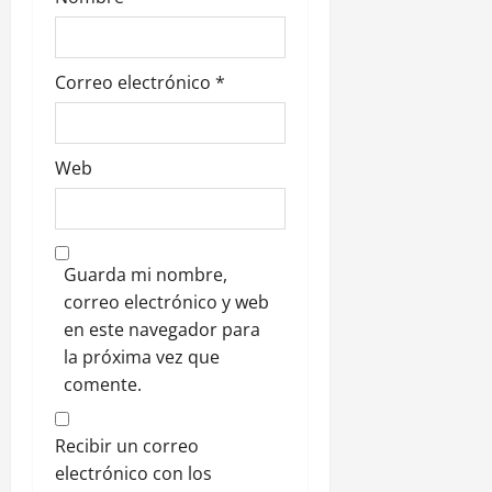
s
Correo electrónico
*
Web
Guarda mi nombre,
correo electrónico y web
en este navegador para
la próxima vez que
comente.
Recibir un correo
electrónico con los