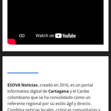
SOBRE NOSOTROSS
ESOVA Noticias
, creado en 2016, es un portal
informativo digital de
Cartagena
y el Caribe
colombiano que se ha consolidado como un
referente regional por su estilo ágil y directo.
Combina noticias locales, crónicas comunitarias y