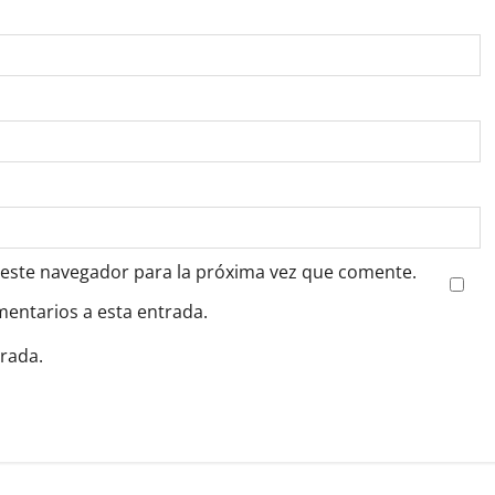
 este navegador para la próxima vez que comente.
mentarios a esta entrada.
trada.