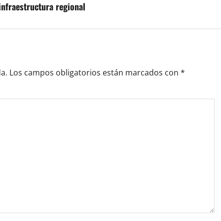
 infraestructura regional
a.
Los campos obligatorios están marcados con
*