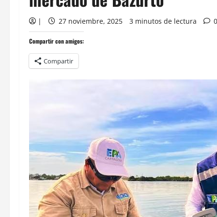
|
27 noviembre, 2025
3 minutos de lectura
Compartir con amigos:
Compartir