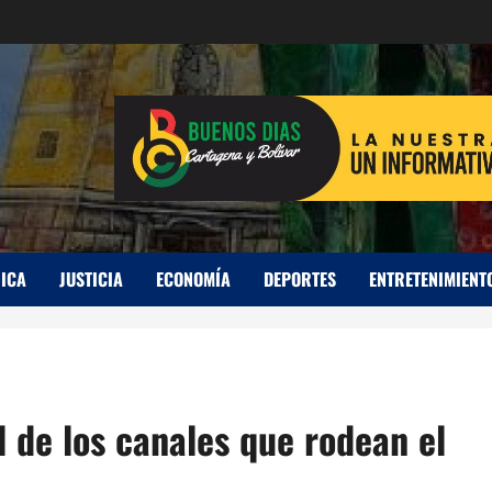
ICA
JUSTICIA
ECONOMÍA
DEPORTES
ENTRETENIMIENT
l de los canales que rodean el