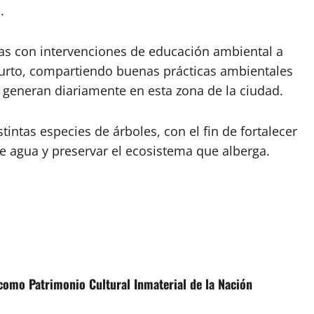
.
s con intervenciones de educación ambiental a
zurto, compartiendo buenas prácticas ambientales
generan diariamente en esta zona de la ciudad.
intas especies de árboles, con el fin de fortalecer
e agua y preservar el ecosistema que alberga.
como Patrimonio Cultural Inmaterial de la Nación