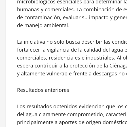
microbiológicos esenciales para determinar l
humanas y comerciales. La combinación de est
de contaminación, evaluar su impacto y gener
de manejo ambiental.
La iniciativa no solo busca describir las cond
fortalecer la vigilancia de la calidad del ag
comerciales, residenciales e industriales. Al 
espera contribuir a la protección de la Ciénag
y altamente vulnerable frente a descargas no 
Resultados anteriores
Los resultados obtenidos evidencian que los 
del agua claramente comprometido, caracteri
principalmente a aportes de origen doméstic