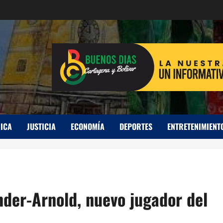
ICA
JUSTICIA
ECONOMÍA
DEPORTES
ENTRETENIMIENT
ander-Arnold, nuevo jugador del