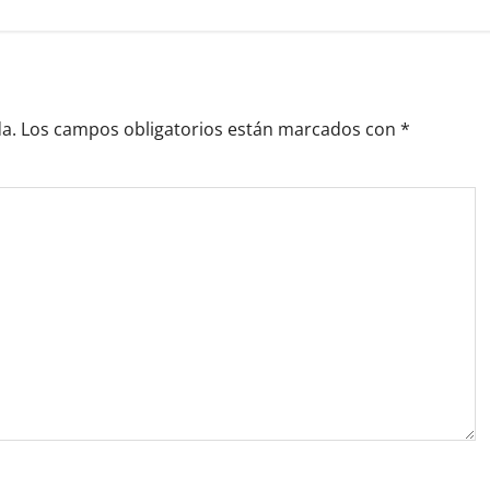
a.
Los campos obligatorios están marcados con
*