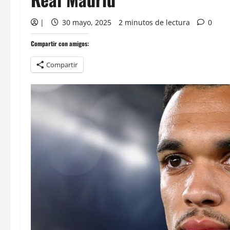
|
30 mayo, 2025
2 minutos de lectura
0
Compartir con amigos:
Compartir