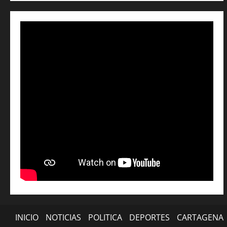
INICIO
NOTICIAS
POLITICA
DEPORTES
CARTAGENA