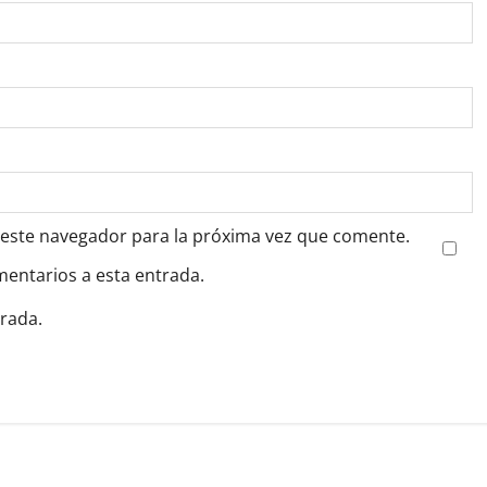
 este navegador para la próxima vez que comente.
mentarios a esta entrada.
trada.