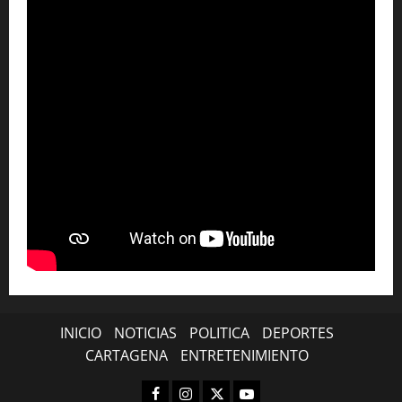
INICIO
NOTICIAS
POLITICA
DEPORTES
CARTAGENA
ENTRETENIMIENTO
Facebook
Instagram
X
YouTube