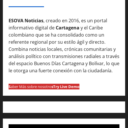
SOBRE NOSOTROSS
ESOVA Noticias
, creado en 2016, es un portal
informativo digital de
Cartagena
y el Caribe
colombiano que se ha consolidado como un
referente regional por su estilo ágil y directo.
Combina noticias locales, crónicas comunitarias y
análisis político con transmisiones radiales a través
del espacio Buenos Días Cartagena y Bolívar, lo que
le otorga una fuerte conexión con la ciudadanía.
S
aber Más sobre nosotro
s
Try Live Demo