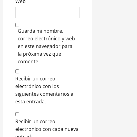
Web
Guarda mi nombre,
correo electrónico y web
en este navegador para
la próxima vez que
comente.
Recibir un correo
electrónico con los
siguientes comentarios a
esta entrada.
Recibir un correo
electrónico con cada nueva
entrada.