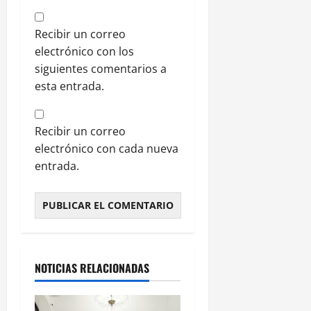
Recibir un correo
electrónico con los
siguientes comentarios a
esta entrada.
Recibir un correo
electrónico con cada nueva
entrada.
NOTICIAS RELACIONADAS