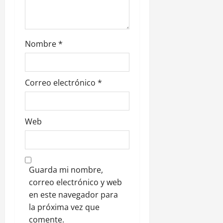
s
Nombre
*
Correo electrónico
*
Web
Guarda mi nombre,
correo electrónico y web
en este navegador para
la próxima vez que
comente.