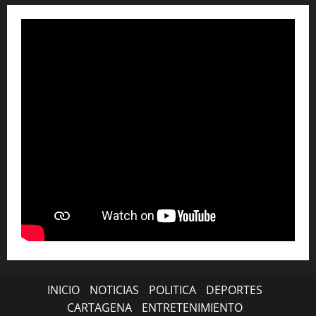
INICIO
NOTICIAS
POLITICA
DEPORTES
CARTAGENA
ENTRETENIMIENTO