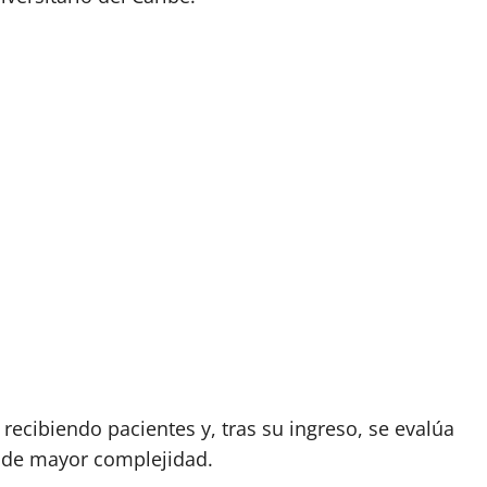
 recibiendo pacientes y, tras su ingreso, se evalúa
s de mayor complejidad.