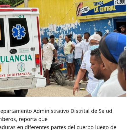
Departamento Administrativo Distrital de Salud
omberos, reporta que
duras en diferentes partes del cuerpo luego de