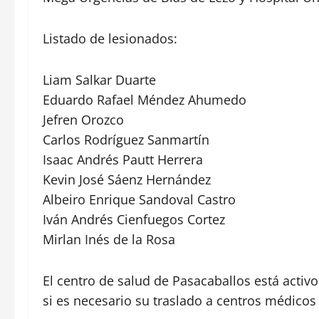
Listado de lesionados:
Liam Salkar Duarte
Eduardo Rafael Méndez Ahumedo
Jefren Orozco
Carlos Rodríguez Sanmartín
Isaac Andrés Pautt Herrera
Kevin José Sáenz Hernández
Albeiro Enrique Sandoval Castro
Iván Andrés Cienfuegos Cortez
Mirlan Inés de la Rosa
El centro de salud de Pasacaballos está activo
si es necesario su traslado a centros médico