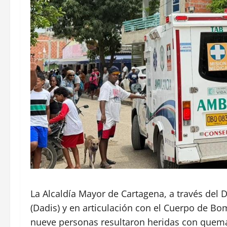
La Alcaldía Mayor de Cartagena, a través del 
(Dadis) y en articulación con el Cuerpo de B
nueve personas resultaron heridas con quema