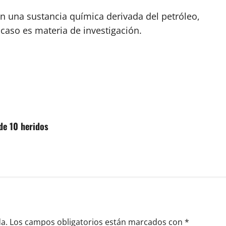
 una sustancia química derivada del petróleo,
caso es materia de investigación.
de 10 heridos
a.
Los campos obligatorios están marcados con
*