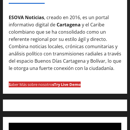
ESOVA Noticias
, creado en 2016, es un portal
informativo digital de
Cartagena
y el Caribe
colombiano que se ha consolidado como un
referente regional por su estilo ágil y directo.
Combina noticias locales, crónicas comunitarias y
análisis político con transmisiones radiales a través
del espacio Buenos Días Cartagena y Bolívar, lo que
le otorga una fuerte conexión con la ciudadanía.
S
aber Más sobre nosotro
s
Try Live Demo