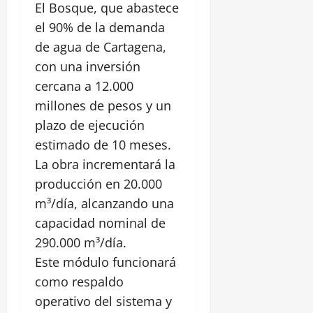
El Bosque, que abastece
el 90% de la demanda
de agua de Cartagena,
con una inversión
cercana a 12.000
millones de pesos y un
plazo de ejecución
estimado de 10 meses.
La obra incrementará la
producción en 20.000
m³/día, alcanzando una
capacidad nominal de
290.000 m³/día.
Este módulo funcionará
como respaldo
operativo del sistema y