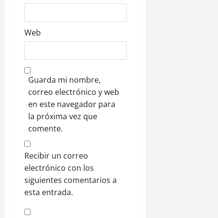
s
Web
Guarda mi nombre,
correo electrónico y web
en este navegador para
la próxima vez que
comente.
Recibir un correo
electrónico con los
siguientes comentarios a
esta entrada.