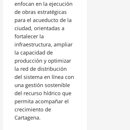
enfocan en la ejecución
de obras estratégicas
para el acueducto de la
ciudad, orientadas a
fortalecer la
infraestructura, ampliar
la capacidad de
producción y optimizar
la red de distribución
del sistema en línea con
una gestión sostenible
del recurso hídrico que
permita acompañar el
crecimiento de
Cartagena.