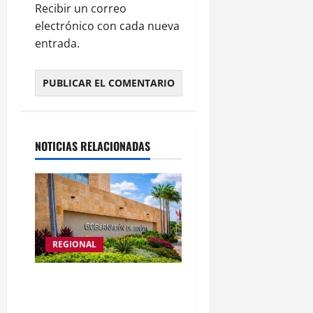
Recibir un correo
electrónico con cada nueva
entrada.
NOTICIAS RELACIONADAS
REGIONAL
Bolívar fortalece acciones
de preparación y