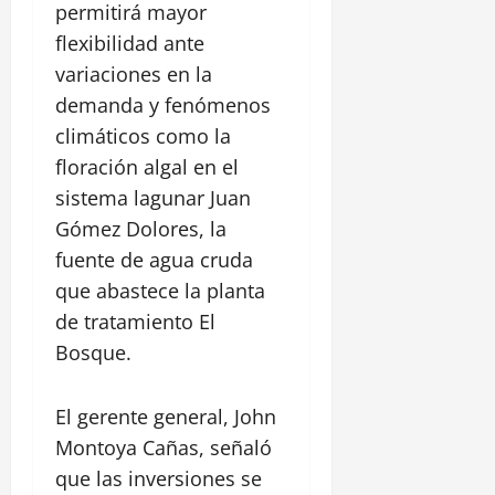
permitirá mayor
flexibilidad ante
variaciones en la
demanda y fenómenos
climáticos como la
floración algal en el
sistema lagunar Juan
Gómez Dolores, la
fuente de agua cruda
que abastece la planta
de tratamiento El
Bosque.
El gerente general, John
Montoya Cañas, señaló
que las inversiones se