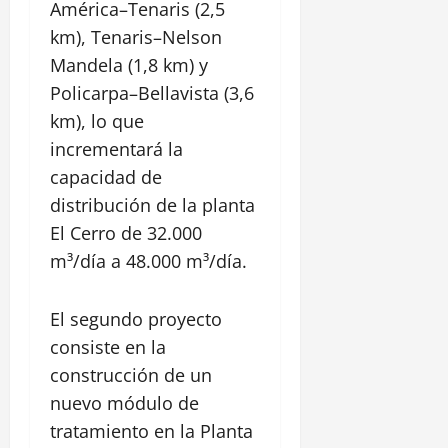
América–Tenaris (2,5
km), Tenaris–Nelson
Mandela (1,8 km) y
Policarpa–Bellavista (3,6
km), lo que
incrementará la
capacidad de
distribución de la planta
El Cerro de 32.000
m³/día a 48.000 m³/día.
El segundo proyecto
consiste en la
construcción de un
nuevo módulo de
tratamiento en la Planta