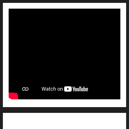
SOBRE NOSOTROSS