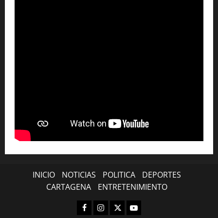
INICIO
NOTICIAS
POLITICA
DEPORTES
CARTAGENA
ENTRETENIMIENTO
Facebook
Instagram
X
YouTube